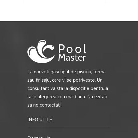
La noi veti gasi tipul de piscina, forma
sau finisajul care vi se potriveste. Un
consultant va sta la dispozitie pentru a
face alegerea cea mai buna. Nu ezitati
sa ne contactati.
INFO UTILE