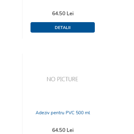
64.50
Lei
Adeziv pentru PVC 500 ml
64.50
Lei