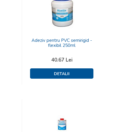
Adeziv pentru PVC semirigid -
flexibil 250ml
40.67
Lei