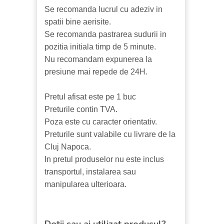
Se recomanda lucrul cu adeziv in
spatii bine aerisite.
Se recomanda pastrarea sudurii in
pozitia initiala timp de 5 minute.
Nu recomandam expunerea la
presiune mai repede de 24H.
Pretul afisat este pe 1 buc
Preturile contin TVA.
Poza este cu caracter orientativ.
Preturile sunt valabile cu livrare de la
Cluj Napoca.
In pretul produselor nu este inclus
transportul, instalarea sau
manipularea ulterioara.