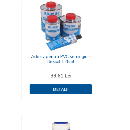
Adeziv pentru PVC semirigid -
flexibil 125ml
33.61
Lei