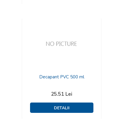
Decapant PVC 500 ml
25.51
Lei