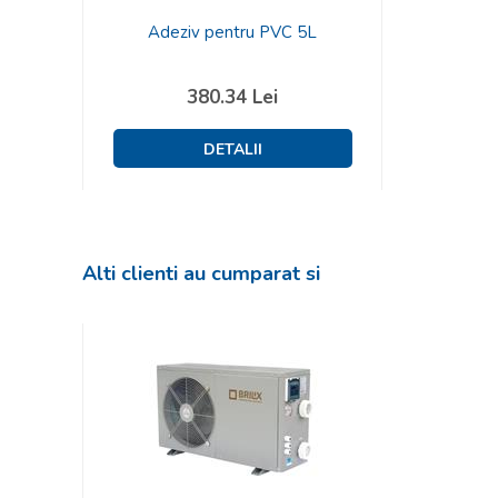
Adeziv pentru PVC 5L
380.34
Lei
Alti clienti au cumparat si