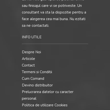
sau finisajul care vi se potriveste. Un
consultant va sta la dispozitie pentru a
face alegerea cea mai buna. Nu ezitati
sa ne contactati.
INFO UTILE
Despre Noi
Articole
Contact
Termeni si Conditii
Cum Comand
Devino distribuitor
Prelucrarea datelor cu caracter
personal
Politica de utilizare Cookies