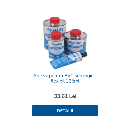
Adeziv pentru PVC semirigid -
flexibil 125ml
33.61
Lei