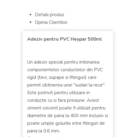
Detalii produs
Opinia Clientilor
Adeziv pentru PVC Heypar 500ml
Un adeziv special pentru imbinarea
componentelor conductelor din PVC
rigid (tevi, supape si fitinguri) care
permit obtinerea unei "sudari la rece".
Este potrivit pentru utilizare in
conducte cu si fara presiune. Acest
ciment solvent poate fi utilizat pentru
diametre de pana la 400 mm inclusiv si
poate umple golurile intre fitinguri de
pana la 0,6 mm.