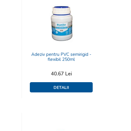
Adeziv pentru PVC semirigid -
flexibil 250ml
40.67
Lei