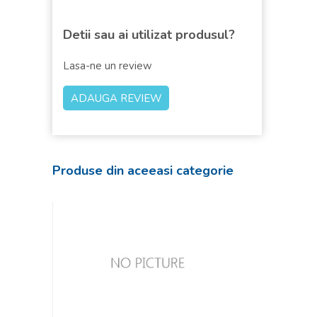
Detii sau ai utilizat produsul?
Lasa-ne un review
Produse din aceeasi categorie