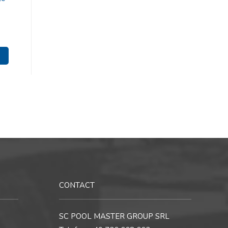
CONTACT
SC POOL MASTER GROUP SRL