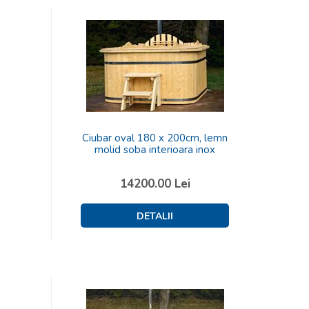
Ciubar oval 180 x 200cm, lemn
molid soba interioara inox
14200.00
Lei