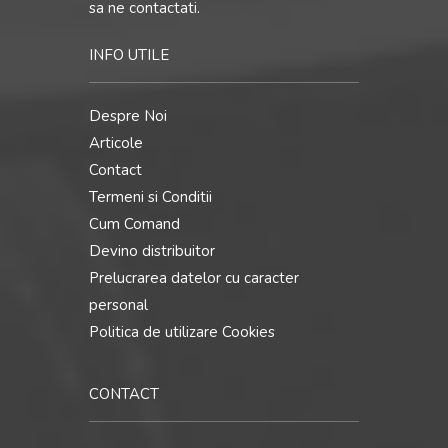
sa ne contactati.
INFO UTILE
Despre Noi
Articole
Contact
Termeni si Conditii
Cum Comand
Devino distribuitor
Prelucrarea datelor cu caracter
personal
Politica de utilizare Cookies
CONTACT