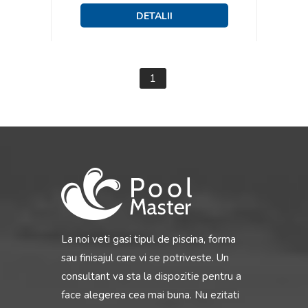
1
La noi veti gasi tipul de piscina, forma
sau finisajul care vi se potriveste. Un
consultant va sta la dispozitie pentru a
face alegerea cea mai buna. Nu ezitati