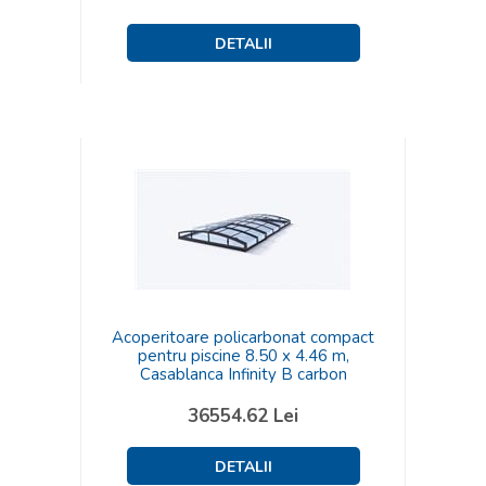
Acoperitoare policarbonat compact
pentru piscine 8.50 x 4.46 m,
Casablanca Infinity B carbon
36554.62
Lei