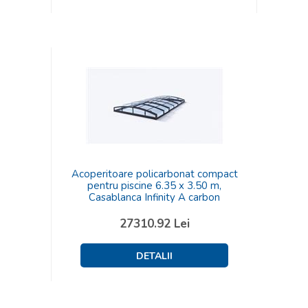
Acoperitoare policarbonat compact
pentru piscine 6.35 x 3.50 m,
Casablanca Infinity A carbon
27310.92
Lei