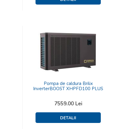
Pompa de caldura Brilix
InverterBOOST XHPFD100 PLUS
7559.00
Lei