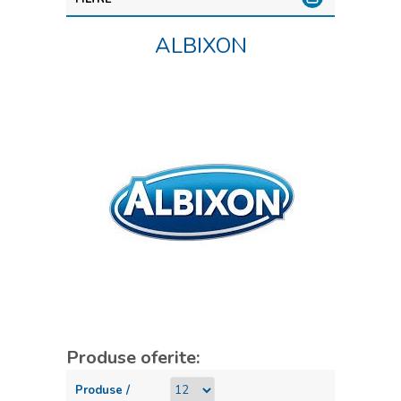
ALBIXON
Produse oferite:
Produse /