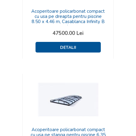
Acoperitoare policarbonat compact
cu usa pe dreapta pentru piscine
8.50 x 4.46 m, Casablanca Infinity B
carbon
47500.00
Lei
Acoperitoare policarbonat compact
cu usa pe stanga pentru piscine 6.35