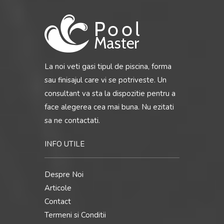
La noi veti gasi tipul de piscina, forma
sau finisajul care vi se potriveste. Un
consultant va sta la dispozitie pentru a
face alegerea cea mai buna. Nu ezitati
sa ne contactati.
INFO UTILE
Despre Noi
Articole
Contact
Termeni si Conditii